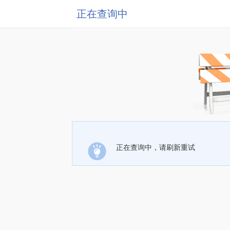
正在查询中
正在查询中，请刷新重试