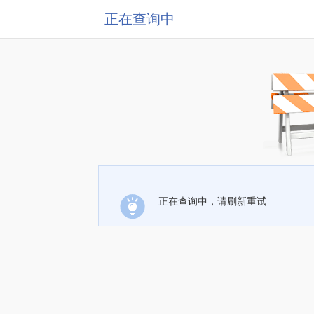
正在查询中
正在查询中，请刷新重试