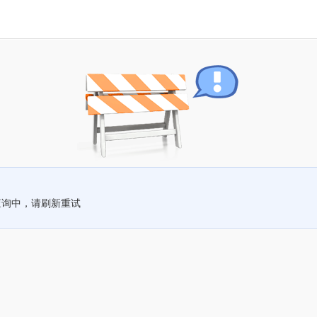
查询中，请刷新重试