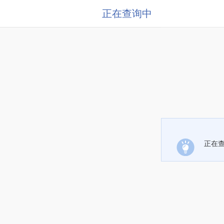
正在查询中
正在